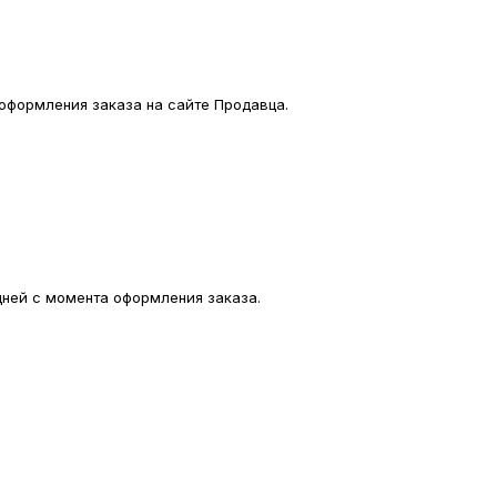
 оформления заказа на сайте Продавца.
 дней с момента оформления заказа.