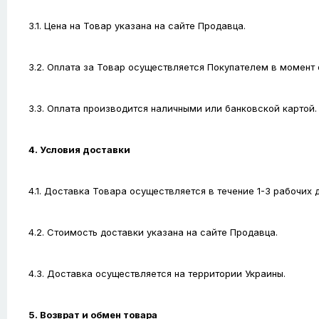
3.1. Цена на Товар указана на сайте Продавца.
3.2. Оплата за Товар осуществляется Покупателем в момент
3.3. Оплата производится наличными или банковской картой.
4. Условия доставки
4.1. Доставка Товара осуществляется в течение 1-3 рабочих
4.2. Стоимость доставки указана на сайте Продавца.
4.3. Доставка осуществляется на территории Украины.
5. Возврат и обмен товара