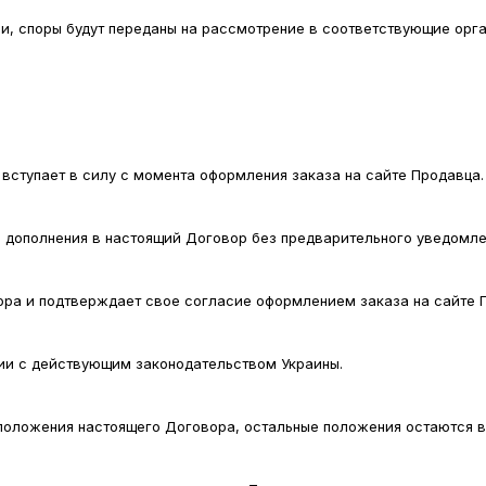
и, споры будут переданы на рассмотрение в соответствующие орг
 вступает в силу с момента оформления заказа на сайте Продавца.
 и дополнения в настоящий Договор без предварительного уведомле
ора и подтверждает свое согласие оформлением заказа на сайте 
вии с действующим законодательством Украины.
 положения настоящего Договора, остальные положения остаются в