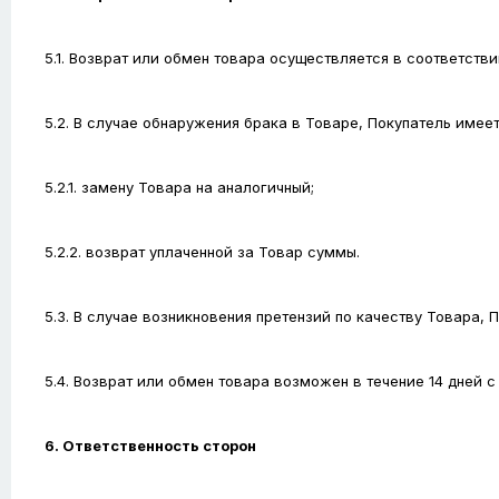
5.1. Возврат или обмен товара осуществляется в соответст
5.2. В случае обнаружения брака в Товаре, Покупатель имеет
5.2.1. замену Товара на аналогичный;
5.2.2. возврат уплаченной за Товар суммы.
5.3. В случае возникновения претензий по качеству Товара,
5.4. Возврат или обмен товара возможен в течение 14 дней 
6. Ответственность сторон