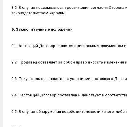
8.2. В случае невозможности достижения согласия Сторонам
законодательством Украины.
9. Заключительные положения
9.1. Настоящий Договор является официальным документом и
9.2. Продавец оставляет за собой право вносить изменения
9.3. Покупатель соглашается с условиями настоящего Догов
9.4. Настоящий Договор составлен и действует в соответст
9.5. В случае обнаружения недействительности какого-либо