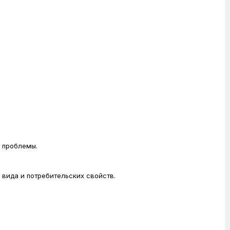
е проблемы.
 вида и потребительских свойств.