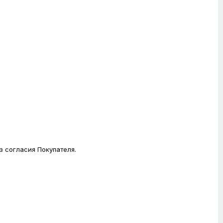
з согласия Покупателя.