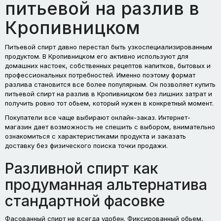
питьевой на разлив в
Кропивницком
Питьевой спирт давно перестал быть узкоспециализированным
продуктом. В Кропивницком его активно используют для
домашних настоек, собственных рецептов напитков, бытовых и
профессиональных потребностей. Именно поэтому формат
разлива становится все более популярным. Он позволяет купить
питьевой спирт на разлив в Кропивницком без лишних затрат и
получить ровно тот обьем, который нужен в конкретный момент.
Покупатели все чаще выбирают онлайн-заказ. Интернет-
магазин дает возможность не спешить с выбором, внимательно
ознакомиться с характеристиками продукта и заказать
доставку без физического поиска точки продажи.
Разливной спирт как
продуманная альтернатива
стандартной фасовке
Фасованный спирт не всегда удобен. Фиксированный обьем,