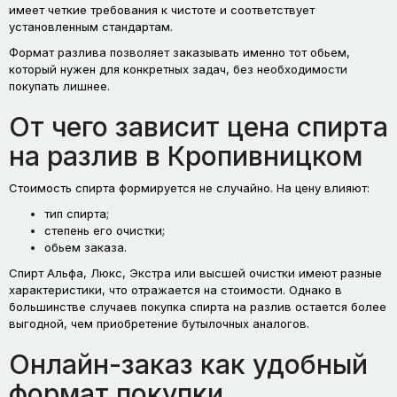
имеет четкие требования к чистоте и соответствует
установленным стандартам.
Формат разлива позволяет заказывать именно тот обьем,
который нужен для конкретных задач, без необходимости
покупать лишнее.
От чего зависит цена спирта
на разлив в Кропивницком
Стоимость спирта формируется не случайно. На цену влияют:
тип спирта;
степень его очистки;
обьем заказа.
Спирт Альфа, Люкс, Экстра или высшей очистки имеют разные
характеристики, что отражается на стоимости. Однако в
большинстве случаев покупка спирта на разлив остается более
выгодной, чем приобретение бутылочных аналогов.
Онлайн-заказ как удобный
формат покупки