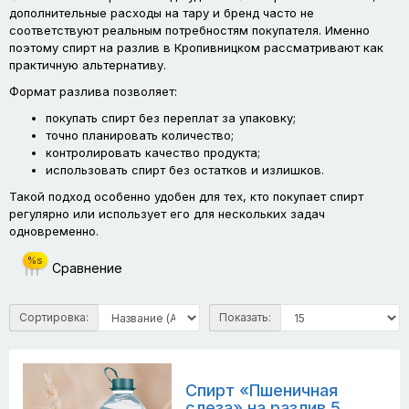
дополнительные расходы на тару и бренд часто не
соответствуют реальным потребностям покупателя. Именно
поэтому спирт на разлив в Кропивницком рассматривают как
практичную альтернативу.
Формат разлива позволяет:
покупать спирт без переплат за упаковку;
точно планировать количество;
контролировать качество продукта;
использовать спирт без остатков и излишков.
Такой подход особенно удобен для тех, кто покупает спирт
регулярно или использует его для нескольких задач
одновременно.
%s
Сравнение
Сортировка:
Показать:
Спирт «Пшеничная
слеза» на разлив 5