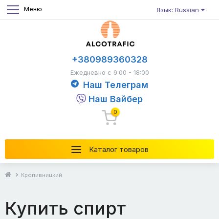
Меню
Язык: Russian
+380989360328
Ежедневно с 9:00 - 18:00
Наш Телеграм
Наш Вайбер
0
Каталог товаров
Кропивницкий
Купить спирт