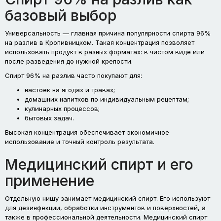
базовый выбор
Универсальность — главная причина популярности спирта 96%
на разлив в Кропивницком. Такая концентрация позволяет
использовать продукт в разных форматах: в чистом виде или
после разведения до нужной крепости.
Спирт 96% на разлив часто покупают для:
настоек на ягодах и травах;
домашних напитков по индивидуальным рецептам;
кулинарных процессов;
бытовых задач.
Высокая концентрация обеспечивает экономичное
использование и точный контроль результата.
Медицинский спирт и его
применение
Отдельную нишу занимает медицинский спирт. Его используют
для дезинфекции, обработки инструментов и поверхностей, а
также в профессиональной деятельности. Медицинский спирт