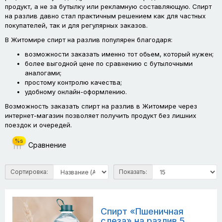
продукт, а не за бутылку или рекламную составляющую. Спирт
на разлив давно стал практичным решением как для частных
покупателей, так и для регулярных заказов.
В Житомире спирт на разлив популярен благодаря:
возможности заказать именно тот обьем, который нужен;
более выгодной цене по сравнению с бутылочными
аналогами;
простому контролю качества;
удобному онлайн-оформлению.
Возможность заказать спирт на разлив в Житомире через
интернет-магазин позволяет получить продукт без лишних
поездок и очередей.
%s
Сравнение
Сортировка:
Показать:
Спирт «Пшеничная
слеза» на разлив 5