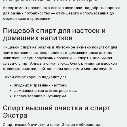
Ассортимент разливного спирта позволяет подобрать вариант
для разных потребностей — от пищевого использования до
медицинского применения.
Пищевой спирт для настоек и
домашних напитков
Пищевой спирт на разлив в Житомире активно покупают для
приготовления настоек, наливок и домашних алкогольных
напитков. Среди популярных позиций — спирт «Пшеничная
слеза», спирт Альфа и спирт Люкс. Они отличаются высокой
степенью очистки, нейтральным запахом и мягким вкусом.
Такой спирт хорошо подходит для:
ягодных и травяных настоек;
домашних алкогольных рецептов;
использования в кулинарии.
Спирт высшей очистки и спирт
Экстра
Спирт высшей очистки и спирт Экстра выбирают за