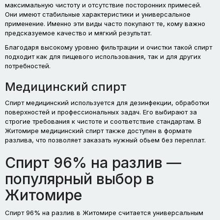
максимальную чистоту и отсутствие посторонних примесей.
Они имеют стабильные характеристики и универсальное
применение. Именно эти виды часто покупают те, кому важно
предсказуемое качество и мягкий результат.
Благодаря высокому уровню фильтрации и очистки такой спирт
подходит как для пищевого использования, так и для других
потребностей.
Медицинский спирт
Спирт медицинский используется для дезинфекции, обработки
поверхностей и профессиональных задач. Его выбирают за
строгие требования к чистоте и соответствие стандартам. В
Житомире медицинский спирт также доступен в формате
разлива, что позволяет заказать нужный обьем без переплат.
Спирт 96% на разлив —
популярный выбор в
Житомире
Спирт 96% на разлив в Житомире считается универсальным