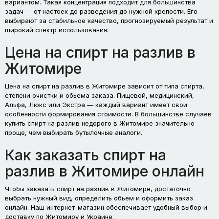
вариантом. Такая концентрация подходит для большинства
задач — от настоек до разведения до нужной крепости. Его
выбирают за стабильное качество, прогнозируемый результат и
широкий спектр использования.
Цена на спирт на разлив в
Житомире
Цена на спирт на разлив в Житомире зависит от типа спирта,
степени очистки и обьема заказа. Пищевой, медицинский,
Альфа, Люкс или Экстра — каждый вариант имеет свои
особенности формирования стоимости. В большинстве случаев
купить спирт на разлив недорого в Житомире значительно
проще, чем выбирать бутылочные аналоги.
Как заказать спирт на
разлив в Житомире онлайн
Чтобы заказать спирт на разлив в Житомире, достаточно
выбрать нужный вид, определить обьем и оформить заказ
онлайн. Наш интернет-магазин обеспечивает удобный выбор и
доставку по Житомиру и Украине.