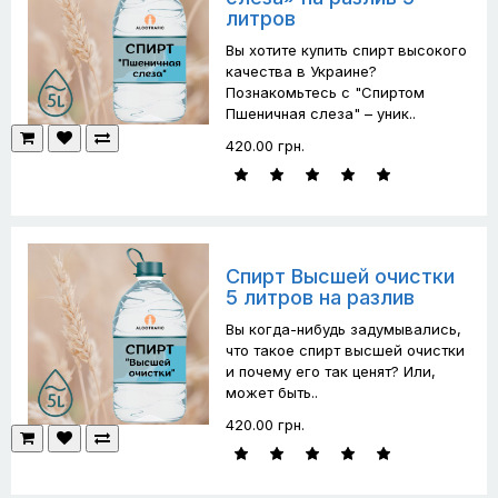
литров
Вы хотите купить спирт высокого
качества в Украине?
Познакомьтесь с "Спиртом
Пшеничная слеза" – уник..
420.00 грн.
Спирт Высшей очистки
5 литров на разлив
Вы когда-нибудь задумывались,
что такое спирт высшей очистки
и почему его так ценят? Или,
может быть..
420.00 грн.