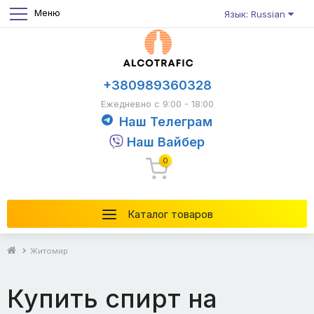
Меню
Язык: Russian
+380989360328
Ежедневно с 9:00 - 18:00
Наш Телеграм
Наш Вайбер
0
Каталог товаров
Житомир
Купить спирт на