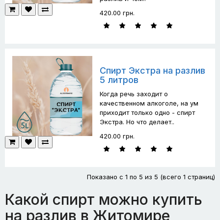
420.00 грн.
Спирт Экстра на разлив
5 литров
Когда речь заходит о
качественном алкоголе, на ум
приходит только одно - спирт
Экстра. Но что делает..
420.00 грн.
Показано с 1 по 5 из 5 (всего 1 страниц)
Какой спирт можно купить
на разлив в Житомире