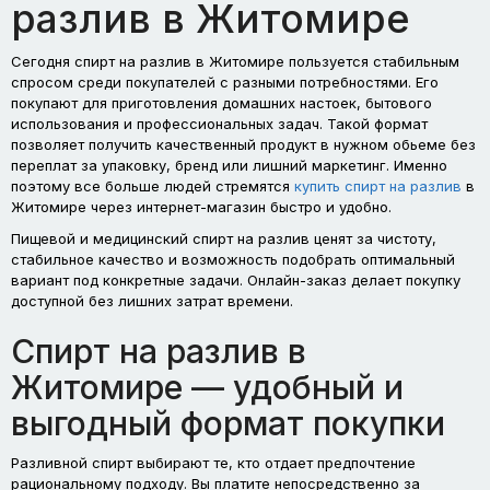
разлив в Житомире
Сегодня спирт на разлив в Житомире пользуется стабильным
спросом среди покупателей с разными потребностями. Его
покупают для приготовления домашних настоек, бытового
использования и профессиональных задач. Такой формат
позволяет получить качественный продукт в нужном обьеме без
переплат за упаковку, бренд или лишний маркетинг. Именно
поэтому все больше людей стремятся
купить спирт на разлив
в
Житомире через интернет-магазин быстро и удобно.
Пищевой и медицинский спирт на разлив ценят за чистоту,
стабильное качество и возможность подобрать оптимальный
вариант под конкретные задачи. Онлайн-заказ делает покупку
доступной без лишних затрат времени.
Спирт на разлив в
Житомире — удобный и
выгодный формат покупки
Разливной спирт выбирают те, кто отдает предпочтение
рациональному подходу. Вы платите непосредственно за