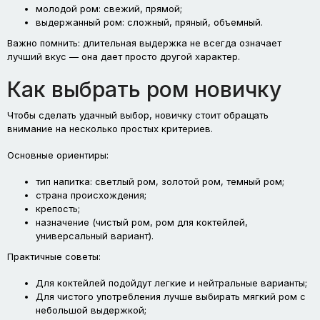
молодой ром: свежий, прямой;
выдержанный ром: сложный, пряный, объемный.
Важно помнить: длительная выдержка не всегда означает
лучший вкус — она дает просто другой характер.
Как выбрать ром новичку
Чтобы сделать удачный выбор, новичку стоит обращать
внимание на несколько простых критериев.
Основные ориентиры:
тип напитка: светлый ром, золотой ром, темный ром;
страна происхождения;
крепость;
назначение (чистый ром, ром для коктейлей,
универсальный вариант).
Практичные советы:
Для коктейлей подойдут легкие и нейтральные варианты;
Для чистого употребления лучше выбирать мягкий ром с
небольшой выдержкой;