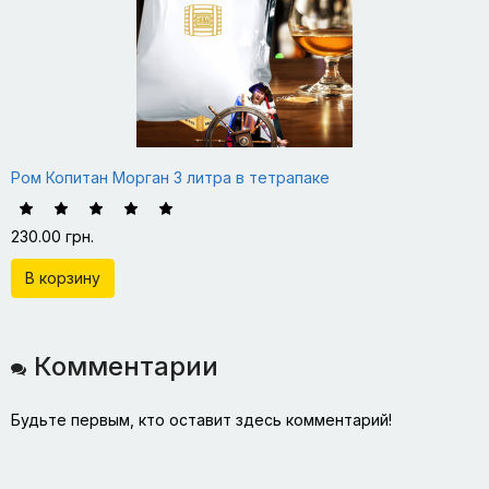
Ром Копитан Морган 3 литра в тетрапаке
230.00 грн.
В корзину
Комментарии
Будьте первым, кто оставит здесь комментарий!