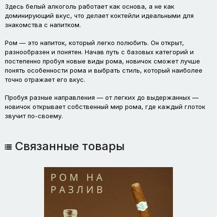
Здесь белый алкоголь работает как основа, а не как
доминирующий вкус, что делает коктейли идеальными для
знакомства с напитком.
Ром — это напиток, который легко полюбить. Он открыт,
разнообразен и понятен. Начав путь с базовых категорий и
постепенно пробуя новые виды рома, новичок сможет лучше
понять особенности рома и выбрать стиль, который наиболее
точно отражает его вкус.
Пробуя разные направления — от легких до выдержанных —
новичок открывает собственный мир рома, где каждый глоток
звучит по-своему.
Связанные товары