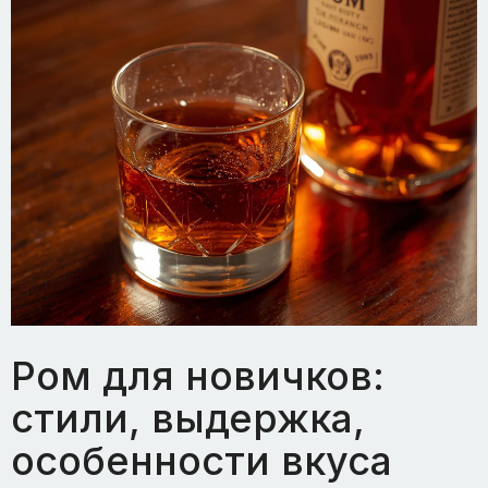
Ром для новичков:
стили, выдержка,
особенности вкуса