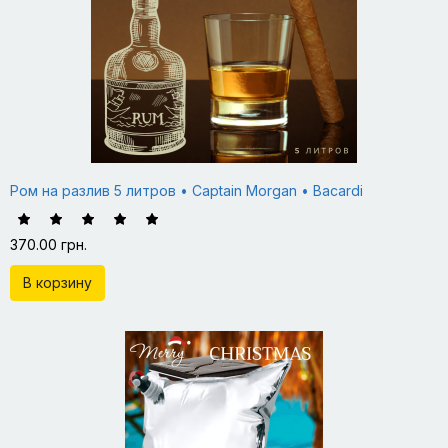
Ром на разлив 5 литров • Captain Morgan • Bacardi
370.00 грн.
В корзину