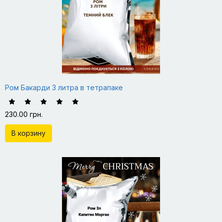
Ром Бакарди 3 литра в тетрапаке
230.00 грн.
В корзину