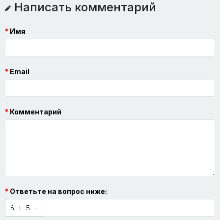
Написать комментарий
Имя
Email
Комментарий
Ответьте на вопрос ниже: