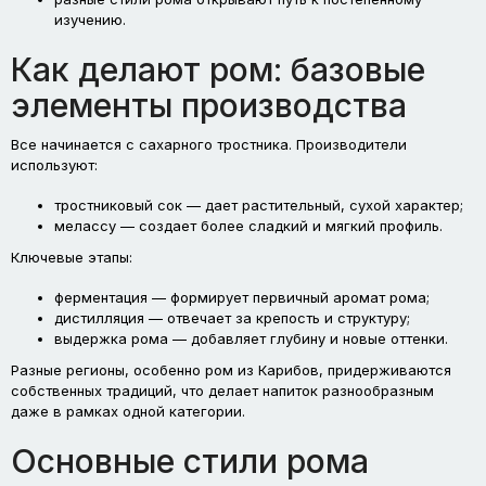
изучению.
Как делают ром: базовые
элементы производства
Все начинается с сахарного тростника. Производители
используют:
тростниковый сок — дает растительный, сухой характер;
мелассу — создает более сладкий и мягкий профиль.
Ключевые этапы:
ферментация — формирует первичный аромат рома;
дистилляция — отвечает за крепость и структуру;
выдержка рома — добавляет глубину и новые оттенки.
Разные регионы, особенно ром из Карибов, придерживаются
собственных традиций, что делает напиток разнообразным
даже в рамках одной категории.
Основные стили рома