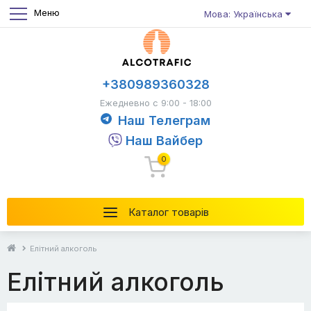
Меню
Мова: Українська
+380989360328
Ежедневно с 9:00 - 18:00
Наш Телеграм
Наш Вайбер
0
Каталог товарів
Елітний алкоголь
Елітний алкоголь