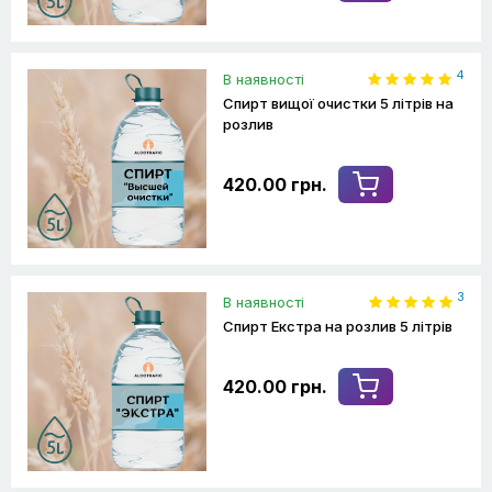
4
В наявності
Спирт вищої очистки 5 літрів на
розлив
420.00 грн.
3
В наявності
Спирт Екстра на розлив 5 літрів
420.00 грн.