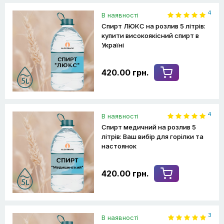
4
В наявності
Спирт ЛЮКС на розлив 5 літрів:
купити високоякісний спирт в
Україні
420.00 грн.
4
В наявності
Спирт медичний на розлив 5
літрів: Ваш вибір для горілки та
настоянок
420.00 грн.
3
В наявності