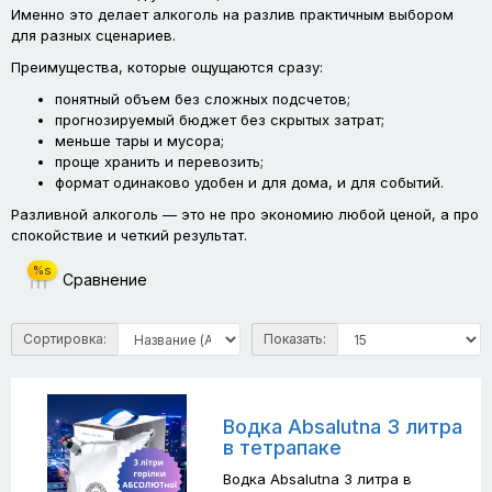
Именно это делает алкоголь на разлив практичным выбором
для разных сценариев.
Преимущества, которые ощущаются сразу:
понятный объем без сложных подсчетов;
прогнозируемый бюджет без скрытых затрат;
меньше тары и мусора;
проще хранить и перевозить;
формат одинаково удобен и для дома, и для событий.
Разливной алкоголь — это не про экономию любой ценой, а про
спокойствие и четкий результат.
%s
Сравнение
Сортировка:
Показать:
Водка Absalutna 3 литра
в тетрапаке
Водка Absalutna 3 литра в