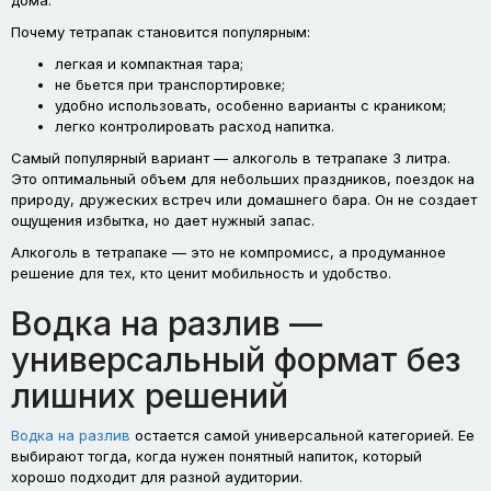
Почему тетрапак становится популярным:
легкая и компактная тара;
не бьется при транспортировке;
удобно использовать, особенно варианты с краником;
легко контролировать расход напитка.
Самый популярный вариант — алкоголь в тетрапаке 3 литра.
Это оптимальный объем для небольших праздников, поездок на
природу, дружеских встреч или домашнего бара. Он не создает
ощущения избытка, но дает нужный запас.
Алкоголь в тетрапаке — это не компромисс, а продуманное
решение для тех, кто ценит мобильность и удобство.
Водка на разлив —
универсальный формат без
лишних решений
Водка на разлив
остается самой универсальной категорией. Ее
выбирают тогда, когда нужен понятный напиток, который
хорошо подходит для разной аудитории.