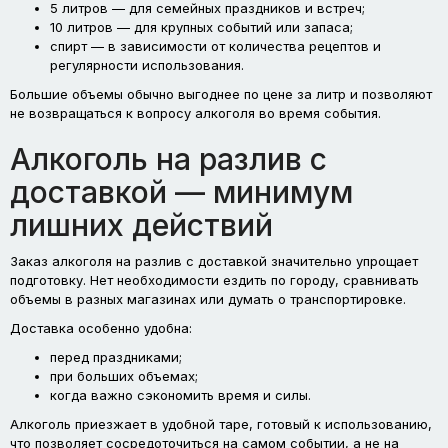
5 литров — для семейных праздников и встреч;
10 литров — для крупных событий или запаса;
спирт — в зависимости от количества рецептов и
регулярности использования.
Большие объемы обычно выгоднее по цене за литр и позволяют
не возвращаться к вопросу алкоголя во время события.
Алкоголь на разлив с
доставкой — минимум
лишних действий
Заказ алкоголя на разлив с доставкой значительно упрощает
подготовку. Нет необходимости ездить по городу, сравнивать
объемы в разных магазинах или думать о транспортировке.
Доставка особенно удобна:
перед праздниками;
при больших объемах;
когда важно сэкономить время и силы.
Алкоголь приезжает в удобной таре, готовый к использованию,
что позволяет сосредоточиться на самом событии, а не на