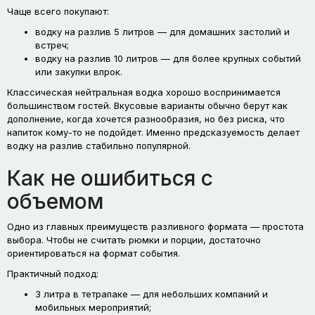
Чаще всего покупают:
водку на разлив 5 литров — для домашних застолий и
встреч;
водку на разлив 10 литров — для более крупных событий
или закупки впрок.
Классическая нейтральная водка хорошо воспринимается
большинством гостей. Вкусовые варианты обычно берут как
дополнение, когда хочется разнообразия, но без риска, что
напиток кому-то не подойдет. Именно предсказуемость делает
водку на разлив стабильно популярной.
Как не ошибиться с
объемом
Одно из главных преимуществ разливного формата — простота
выбора. Чтобы не считать рюмки и порции, достаточно
ориентироваться на формат события.
Практичный подход:
3 литра в тетрапаке — для небольших компаний и
мобильных мероприятий;