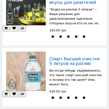
вкусы для ценителей
"Водка на разлив 5 литров" –
Ваше решение для
удовлетворения тщательно
отборных вкусов.Кто из нас не..
320.00 грн.
Спирт Высшей очистки
5 литров на разлив
Вы когда-нибудь задумывались,
что такое спирт высшей очистки
и почему его так ценят? Или,
может быть..
420.00 грн.