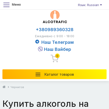
Меню
Язык: Russian
+380989360328
Ежедневно с 9:00 - 18:00
Наш Телеграм
Наш Вайбер
0
Каталог товаров
Чернигов
Купить алкоголь на