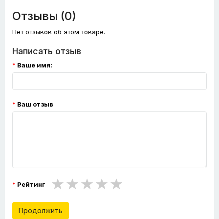
Отзывы (0)
Нет отзывов об этом товаре.
Написать отзыв
Ваше имя:
Ваш отзыв
Рейтинг
Продолжить