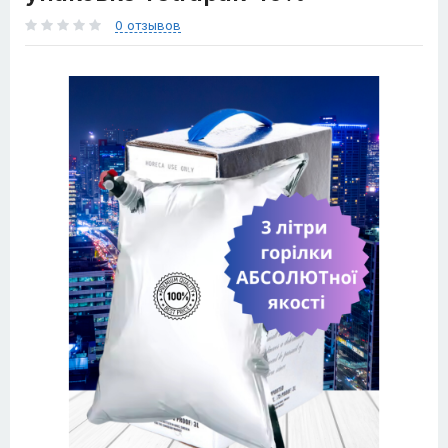
0 отзывов