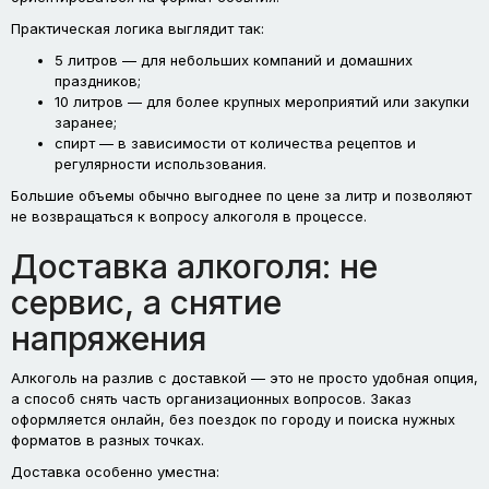
Практическая логика выглядит так:
5 литров — для небольших компаний и домашних
праздников;
10 литров — для более крупных мероприятий или закупки
заранее;
спирт — в зависимости от количества рецептов и
регулярности использования.
Большие объемы обычно выгоднее по цене за литр и позволяют
не возвращаться к вопросу алкоголя в процессе.
Доставка алкоголя: не
сервис, а снятие
напряжения
Алкоголь на разлив с доставкой — это не просто удобная опция,
а способ снять часть организационных вопросов. Заказ
оформляется онлайн, без поездок по городу и поиска нужных
форматов в разных точках.
Доставка особенно уместна: