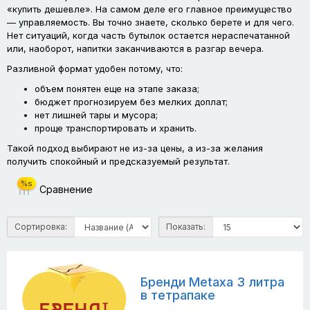
«купить дешевле». На самом деле его главное преимущество
— управляемость. Вы точно знаете, сколько берете и для чего.
Нет ситуаций, когда часть бутылок остается нераспечатанной
или, наоборот, напитки заканчиваются в разгар вечера.
Разливной формат удобен потому, что:
объем понятен еще на этапе заказа;
бюджет прогнозируем без мелких доплат;
нет лишней тары и мусора;
проще транспортировать и хранить.
Такой подход выбирают не из-за цены, а из-за желания
получить спокойный и предсказуемый результат.
%s
Сравнение
Сортировка:
Показать:
Бренди Metaxa 3 литра
в тетрапаке