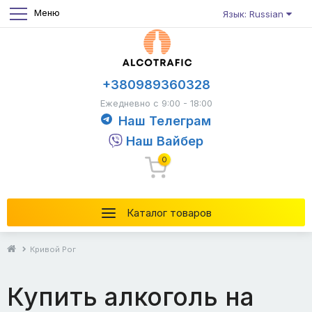
Меню
Язык: Russian
+380989360328
Ежедневно с 9:00 - 18:00
Наш Телеграм
Наш Вайбер
0
Каталог товаров
Кривой Рог
Купить алкоголь на