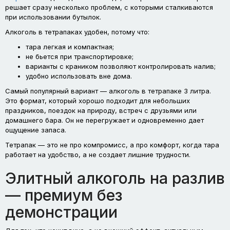
решает сразу несколько проблем, с которыми сталкиваются
при использовании бутылок.
Алкоголь в тетрапаках удобен, потому что:
тара легкая и компактная;
не бьется при транспортировке;
варианты с краником позволяют контролировать налив;
удобно использовать вне дома.
Самый популярный вариант — алкоголь в тетрапаке 3 литра.
Это формат, который хорошо подходит для небольших
праздников, поездок на природу, встреч с друзьями или
домашнего бара. Он не перегружает и одновременно дает
ощущение запаса.
Тетрапак — это не про компромисс, а про комфорт, когда тара
работает на удобство, а не создает лишние трудности.
Элитный алкоголь на разлив
— премиум без
демонстрации