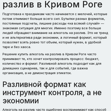
разлив в Кривом Роге
Подготовка к праздникам часто начинается с мелочей, которые
потом отнимают больше всего сил. Бутылки разных форматов,
постоянные подсчеты, лишние расходы «на всякий случай» —
знакомая ситуация для многих. Именно поэтому все больше
людей обращают внимание на алкоголь на разлив. Это не тренд
и не альтернатива ради экономии, а логичный формат, который
позволяет взять ровно тот объем, который нужен, в удобной
таре и без хаоса.
Решение купить алкоголь на разлив в Кривом Роге часто
принимают те, кто хочет контролировать процесс: бюджет,
количество и формат. Разливной алкоголь подходит как для
домашних сценариев, так и для событий, где важна
организация, а не демонстрация этикеток.
Разливной формат как
инструмент контроля, а не
экономии
Алкоголь на разлив часто ошибочно воспринимают как способ