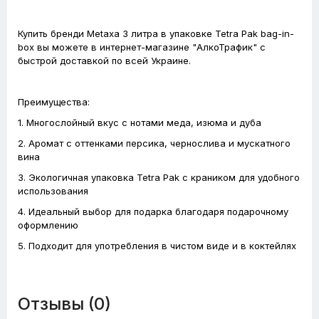
Купить бренди Metaxa 3 литра в упаковке Tetra Pak bag-in-
box вы можете в интернет-магазине "АлкоТрафик" с
быстрой доставкой по всей Украине.
Преимущества:
1. Многослойный вкус с нотами меда, изюма и дуба
2. Аромат с оттенками персика, чернослива и мускатного
вина
3. Экологичная упаковка Tetra Pak с краником для удобного
использования
4. Идеальный выбор для подарка благодаря подарочному
оформлению
5. Подходит для употребления в чистом виде и в коктейлях
Отзывы (0)