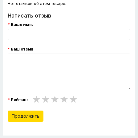
Нет отзывов об этом товаре.
Написать отзыв
Ваше имя:
Ваш отзыв
Рейтинг
Продолжить