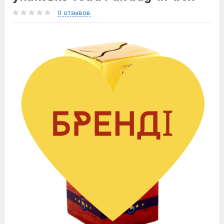
0 отзывов