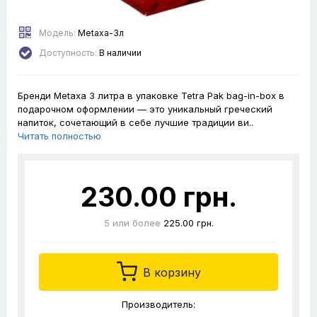
Модель:
Metaxa-3л
Доступность:
В наличии
Бренди Metaxa 3 литра в упаковке Tetra Pak bag-in-box в
подарочном оформлении — это уникальный греческий
напиток, сочетающий в себе лучшие традиции ви..
Читать полностью
230.00 грн.
5
или более
225.00 грн.
В корзину
Производитель: