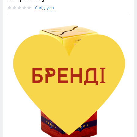
0 відгуків