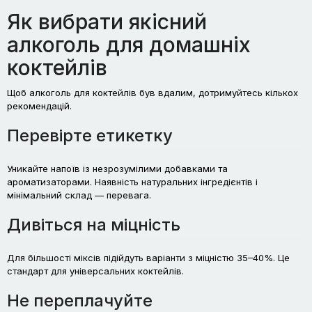
Як вибрати якісний
алкоголь для домашніх
коктейлів
Щоб алкоголь для коктейлів був вдалим, дотримуйтесь кількох
рекомендацій.
Перевірте етикетку
Уникайте напоїв із незрозумілими добавками та
ароматизаторами. Наявність натуральних інгредієнтів і
мінімальний склад — перевага.
Дивіться на міцність
Для більшості міксів підійдуть варіанти з міцністю 35–40%. Це
стандарт для універсальних коктейлів.
Не переплачуйте