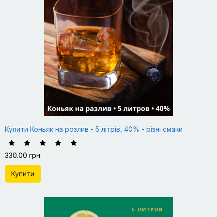
Купити Коньяк на розлив - 5 літрів, 40% - різні смаки
330.00 грн.
Купити