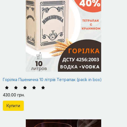
Горілка Пшенична 10 літрів Тетрапак (pack in box)
430.00 грн.
Купити