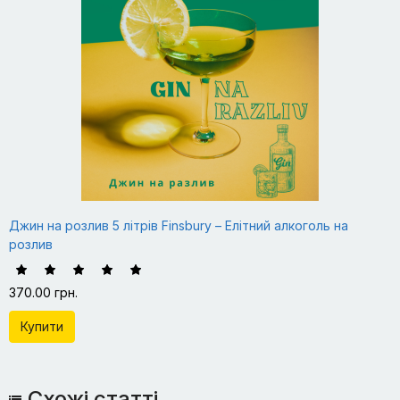
Джин на розлив 5 літрів Finsbury – Елітний алкоголь на
розлив
370.00 грн.
Купити
Схожі статті