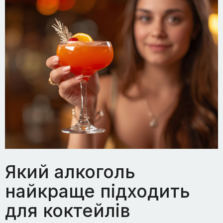
Який алкоголь
найкраще підходить
для коктейлів