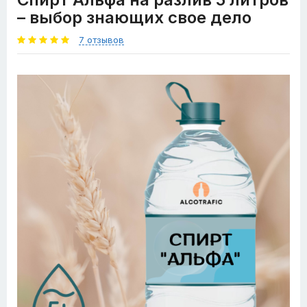
– выбор знающих свое дело
7 отзывов