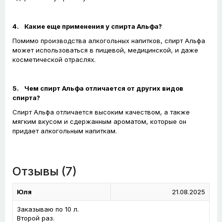
4.
Какие еще применения у спирта Альфа?
Помимо производства алкогольных напитков, спирт Альфа
может использоваться в пищевой, медицинской, и даже
косметической отраслях.
5.
Чем спирт Альфа отличается от других видов
спирта?
Спирт Альфа отличается высоким качеством, а также
мягким вкусом и сдержанным ароматом, которые он
придает алкогольным напиткам.
Отзывы (7)
Юля
21.08.2025
Заказываю по 10 л.
Второй раз.