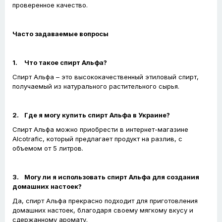
проверенное качество.
Часто задаваемые вопросы
1.
Что такое спирт Альфа?
Спирт Альфа – это высококачественный этиловый спирт,
получаемый из натурального растительного сырья.
2.
Где я могу купить спирт Альфа в Украине?
Спирт Альфа можно приобрести в интернет-магазине
Alcotrafic, который предлагает продукт на разлив, с
объемом от 5 литров.
3.
Могу ли я использовать спирт Альфа для создания
домашних настоек?
Да, спирт Альфа прекрасно подходит для приготовления
домашних настоек, благодаря своему мягкому вкусу и
сдержанному аромату.