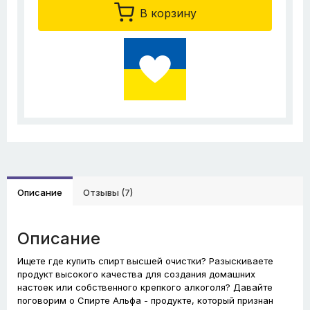
В корзину
Описание
Отзывы (7)
Описание
Ищете где купить спирт высшей очистки? Разыскиваете
продукт высокого качества для создания домашних
настоек или собственного крепкого алкоголя? Давайте
поговорим о Спирте Альфа - продукте, который признан