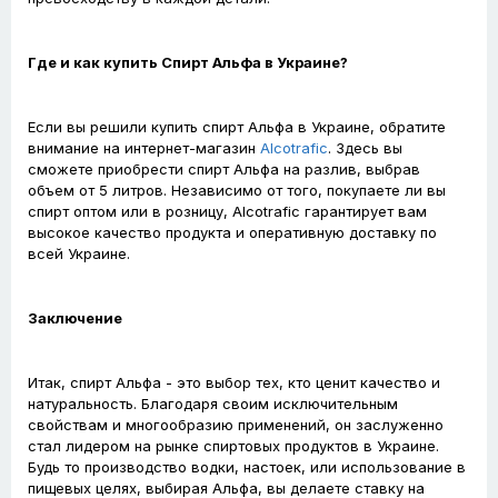
Где и как купить Спирт Альфа в Украине?
Если вы решили купить спирт Альфа в Украине, обратите
внимание на интернет-магазин
Alcotrafic
. Здесь вы
сможете приобрести спирт Альфа на разлив, выбрав
объем от 5 литров. Независимо от того, покупаете ли вы
спирт оптом или в розницу, Alcotrafic гарантирует вам
высокое качество продукта и оперативную доставку по
всей Украине.
Заключение
Итак, спирт Альфа - это выбор тех, кто ценит качество и
натуральность. Благодаря своим исключительным
свойствам и многообразию применений, он заслуженно
стал лидером на рынке спиртовых продуктов в Украине.
Будь то производство водки, настоек, или использование в
пищевых целях, выбирая Альфа, вы делаете ставку на