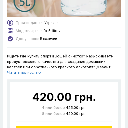
Производитель:
Украина
Модель:
spirt-alfa-5-litrov
Доступность:
В наличии
Ищете где купить спирт высшей очистки? Разыскиваете
продукт высокого качества для создания домашних
настоек или собственного крепкого алкоголя? Давайт..
Читать полностью
420.00 грн.
4
или более
425.00 грн.
8
или более
420.00 грн.