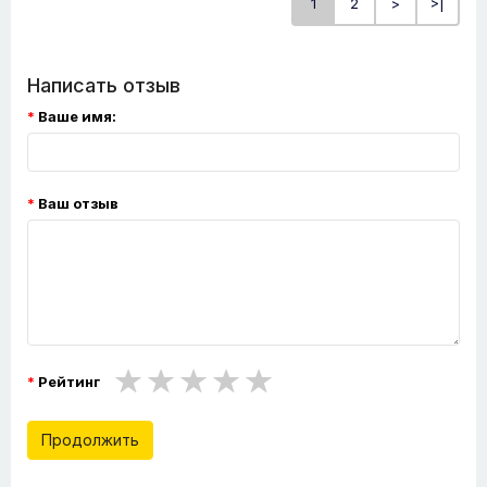
1
2
>
>|
Написать отзыв
Ваше имя:
Ваш отзыв
Рейтинг
Продолжить